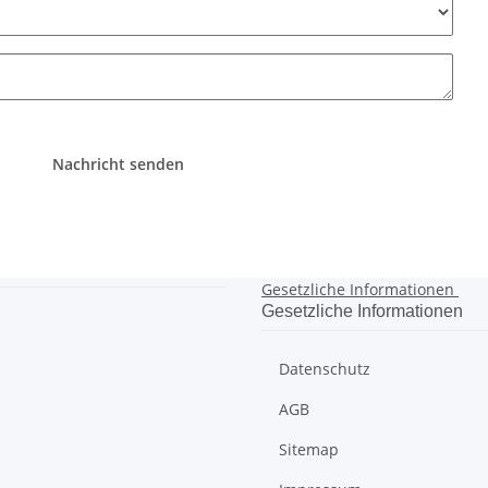
Nachricht senden
Gesetzliche Informationen
Gesetzliche Informationen
Datenschutz
AGB
Sitemap