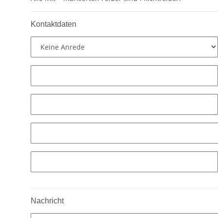
Kontaktdaten
Nachricht