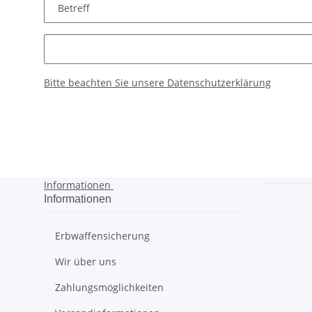
Bitte beachten Sie unsere Datenschutzerklärung
Informationen
Informationen
Erbwaffensicherung
Wir über uns
Zahlungsmöglichkeiten