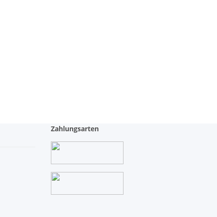
Zahlungsarten