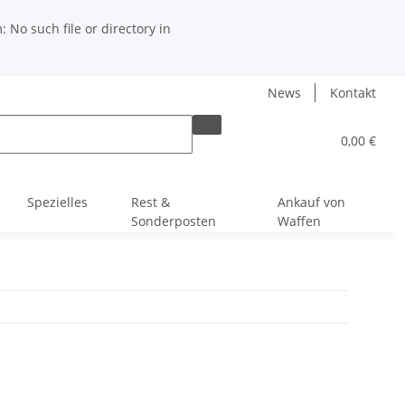
No such file or directory in
News
Kontakt
0,00 €
Spezielles
Rest &
Ankauf von
Sonderposten
Waffen