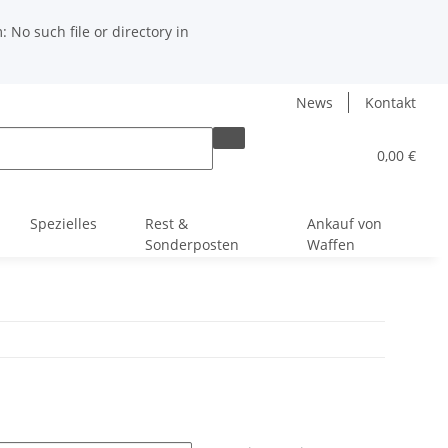
No such file or directory in
News
Kontakt
0,00 €
Spezielles
Rest &
Ankauf von
Sonderposten
Waffen