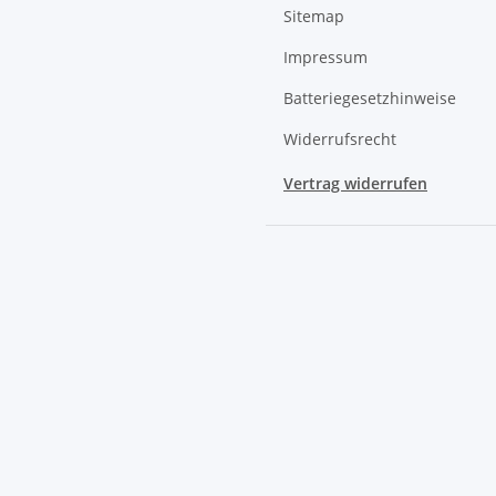
Sitemap
Impressum
Batteriegesetzhinweise
Widerrufsrecht
Vertrag widerrufen