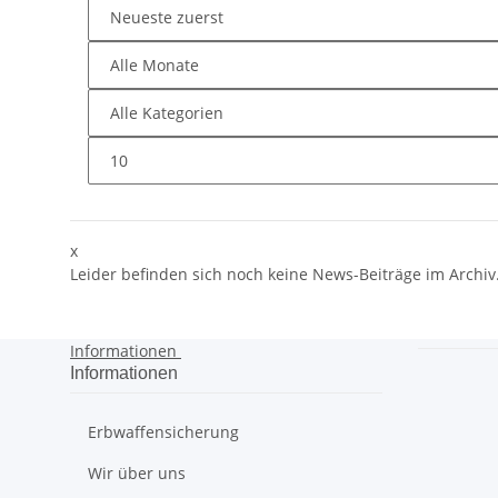
x
Leider befinden sich noch keine News-Beiträge im Archiv
Informationen
Informationen
Erbwaffensicherung
Wir über uns