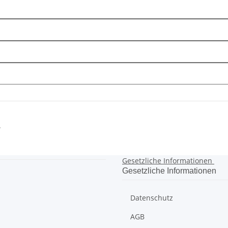
.
Gesetzliche Informationen
Gesetzliche Informationen
Datenschutz
AGB