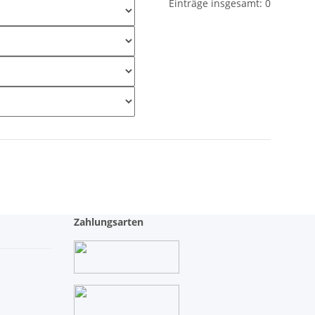
Einträge insgesamt: 0
Zahlungsarten