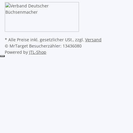
* Alle Preise inkl. gesetzlicher USt., zzgl.
Versand
© MrTarget
Besucherzähler: 13436080
Powered by
JTL-Shop