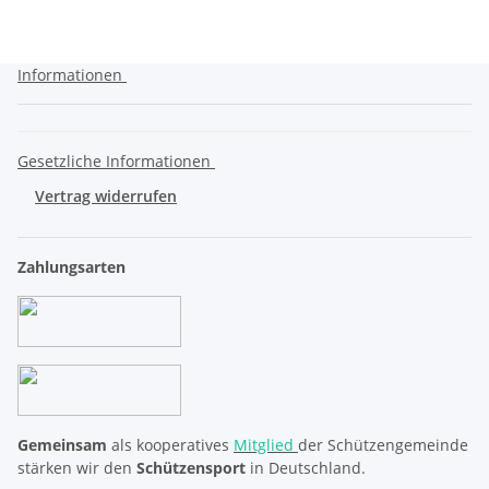
Informationen
Gesetzliche Informationen
Vertrag widerrufen
Zahlungsarten
Gemeinsam
als kooperatives
Mitglied
der Schützengemeinde
stärken wir den
Schützensport
in Deutschland.