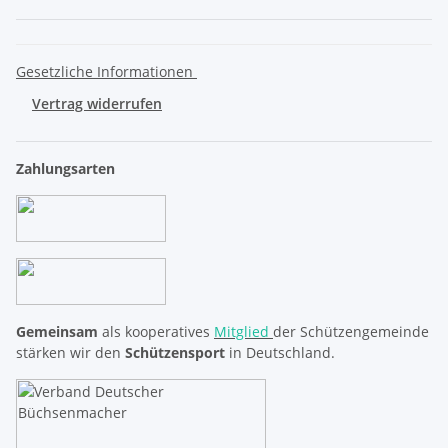
Gesetzliche Informationen
Vertrag widerrufen
Zahlungsarten
Gemeinsam
als kooperatives
Mitglied
der Schützengemeinde
stärken wir den
Schützensport
in Deutschland.