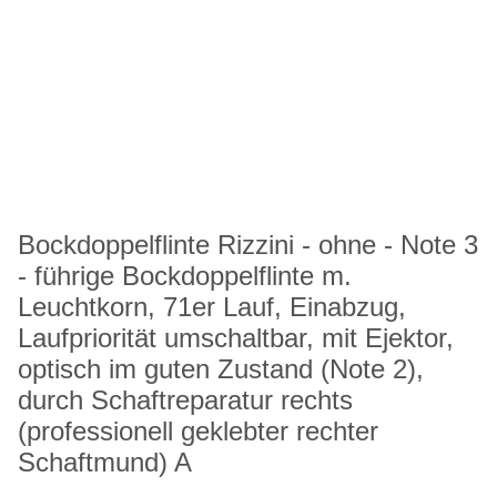
Bockdoppelflinte Rizzini - ohne - Note 3
- führige Bockdoppelflinte m.
Leuchtkorn, 71er Lauf, Einabzug,
Laufpriorität umschaltbar, mit Ejektor,
optisch im guten Zustand (Note 2),
durch Schaftreparatur rechts
(professionell geklebter rechter
Schaftmund) A