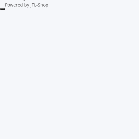
Powered by
JTL-Shop