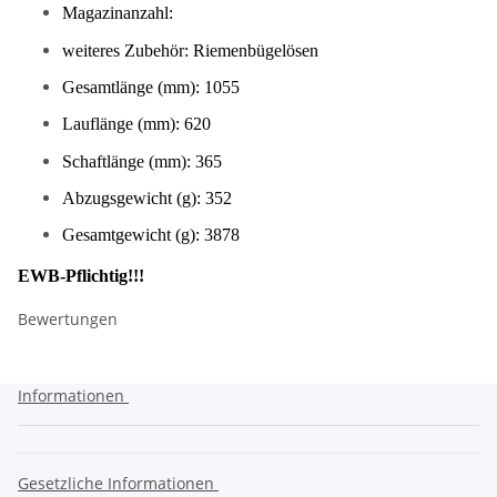
Magazinanzahl:
weiteres Zubehör: Riemenbügelösen
Gesamtlänge (mm): 1055
Lauflänge (mm): 620
Schaftlänge (mm): 365
Abzugsgewicht (g): 352
Gesamtgewicht (g): 3878
EWB-Pflichtig!!!
Bewertungen
Informationen
Gesetzliche Informationen