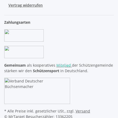
Vertrag widerrufen
Zahlungsarten
Gemeinsam
als kooperatives
Mitglied
der Schützengemeinde
stärken wir den
Schützensport
in Deutschland.
* Alle Preise inkl. gesetzlicher USt., zzgl.
Versand
© MrTarget
Besucherzähler: 13362205