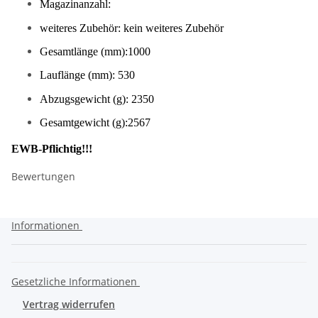
Magazinanzahl:
weiteres Zubehör: kein weiteres Zubehör
Gesamtlänge (mm):1000
Lauflänge (mm): 530
Abzugsgewicht (g): 2350
Gesamtgewicht (g):2567
EWB-Pflichtig!!!
Bewertungen
Informationen
Gesetzliche Informationen
Vertrag widerrufen