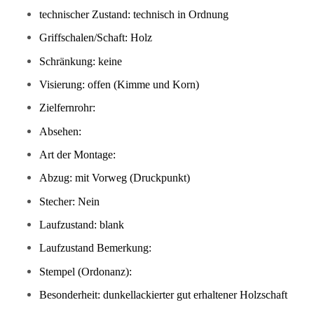
technischer Zustand: technisch in Ordnung
Griffschalen/Schaft: Holz
Schränkung: keine
Visierung: offen (Kimme und Korn)
Zielfernrohr:
Absehen:
Art der Montage:
Abzug: mit Vorweg (Druckpunkt)
Stecher: Nein
Laufzustand: blank
Laufzustand Bemerkung:
Stempel (Ordonanz):
Besonderheit: dunkellackierter gut erhaltener Holzschaft