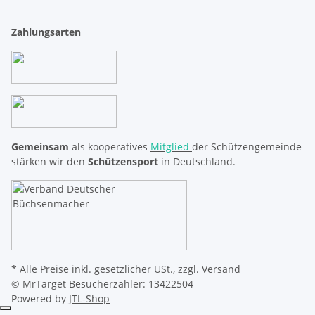
Zahlungsarten
Gemeinsam
als kooperatives
Mitglied
der Schützengemeinde
stärken wir den
Schützensport
in Deutschland.
* Alle Preise inkl. gesetzlicher USt., zzgl.
Versand
© MrTarget
Besucherzähler: 13422504
Powered by
JTL-Shop