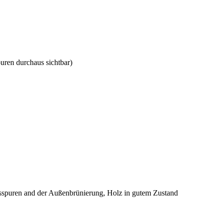
uren durchaus sichtbar)
sspuren and der Außenbrünierung, Holz in gutem Zustand