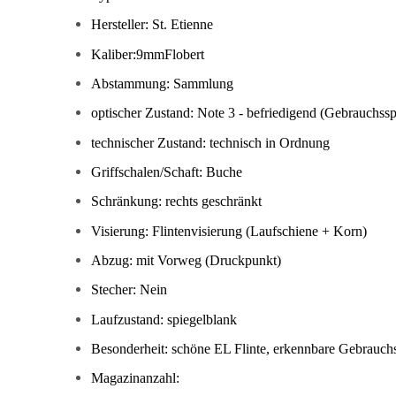
Hersteller: St. Etienne
Kaliber:9mmFlobert
Abstammung: Sammlung
optischer Zustand: Note 3 - befriedigend (Gebrauchssp
technischer Zustand: technisch in Ordnung
Griffschalen/Schaft: Buche
Schränkung: rechts geschränkt
Visierung: Flintenvisierung (Laufschiene + Korn)
Abzug: mit Vorweg (Druckpunkt)
Stecher: Nein
Laufzustand: spiegelblank
Besonderheit: schöne EL Flinte, erkennbare Gebrauch
Magazinanzahl: