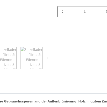
bare Gebrauchsspuren and der Außenbrünierung, Holz in gutem Zust