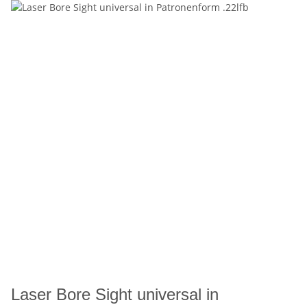
Laser Bore Sight universal in