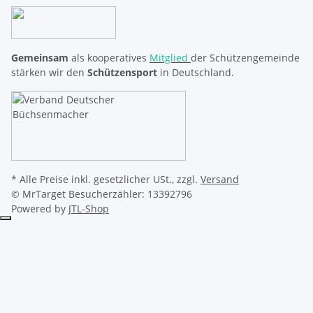
Gemeinsam
als kooperatives
Mitglied
der Schützengemeinde
stärken wir den
Schützensport
in Deutschland.
* Alle Preise inkl. gesetzlicher USt., zzgl.
Versand
© MrTarget
Besucherzähler: 13392796
Powered by
JTL-Shop