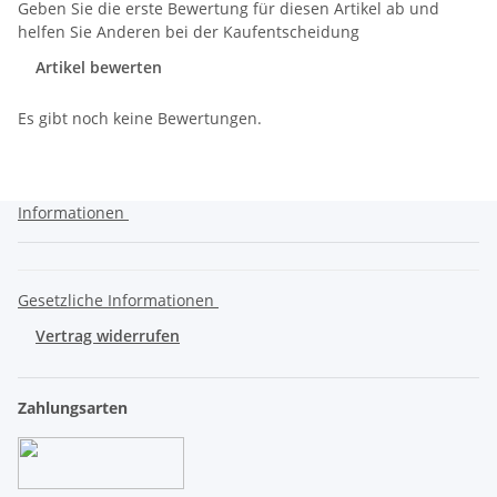
Geben Sie die erste Bewertung für diesen Artikel ab und
helfen Sie Anderen bei der Kaufentscheidung
Artikel bewerten
Es gibt noch keine Bewertungen.
Informationen
Gesetzliche Informationen
Vertrag widerrufen
Zahlungsarten