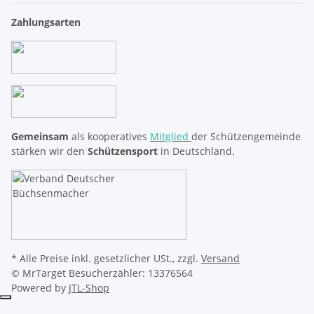
Zahlungsarten
Gemeinsam
als kooperatives
Mitglied
der Schützengemeinde
stärken wir den
Schützensport
in Deutschland.
* Alle Preise inkl. gesetzlicher USt., zzgl.
Versand
© MrTarget
Besucherzähler: 13376564
Powered by
JTL-Shop