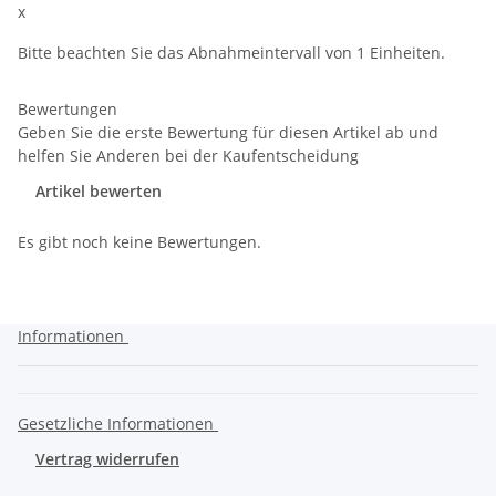
x
Bitte beachten Sie das Abnahmeintervall von 1 Einheiten.
Bewertungen
Geben Sie die erste Bewertung für diesen Artikel ab und
helfen Sie Anderen bei der Kaufentscheidung
Artikel bewerten
Es gibt noch keine Bewertungen.
Informationen
Gesetzliche Informationen
Vertrag widerrufen