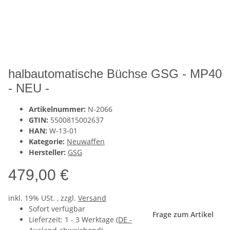
halbautomatische Büchse GSG - MP40
- NEU -
Artikelnummer:
N-2066
GTIN:
5500815002637
HAN:
W-13-01
Kategorie:
Neuwaffen
Hersteller:
GSG
479,00 €
inkl. 19% USt. , zzgl.
Versand
Sofort verfügbar
Frage zum Artikel
Lieferzeit:
1 - 3 Werktage
(DE -