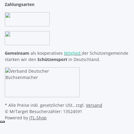
Zahlungsarten
Gemeinsam
als kooperatives
Mitglied
der Schützengemeinde
stärken wir den
Schützensport
in Deutschland.
* Alle Preise inkl. gesetzlicher USt., zzgl.
Versand
© MrTarget
Besucherzähler: 13524591
Powered by
JTL-Shop