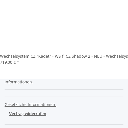
Wechselsystem CZ "Kadet" - WS f. CZ Shadow 2 - NEU - Wechselsyste
719,00 €
*
Informationen
Gesetzliche Informationen
Vertrag widerrufen