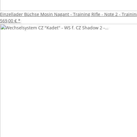
Einzellader Büchse Mosin Nagant - Training Rifle - Note 2 - Train
569,00 €
*