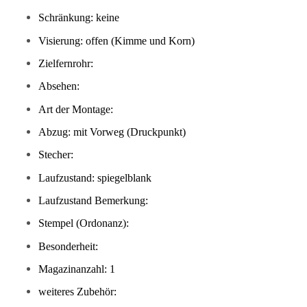
Schränkung: keine
Visierung: offen (Kimme und Korn)
Zielfernrohr:
Absehen:
Art der Montage:
Abzug: mit Vorweg (Druckpunkt)
Stecher:
Laufzustand: spiegelblank
Laufzustand Bemerkung:
Stempel (Ordonanz):
Besonderheit:
Magazinanzahl: 1
weiteres Zubehör: