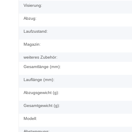
Visierung:
Abzug:
Laufzustand:
Magazin:
weiteres Zubehör:
Gesamtlänge (mm):
Lauflänge (mm):
Abzugsgewicht (g):
Gesamtgewicht (g):
Modell:
Abstammung: