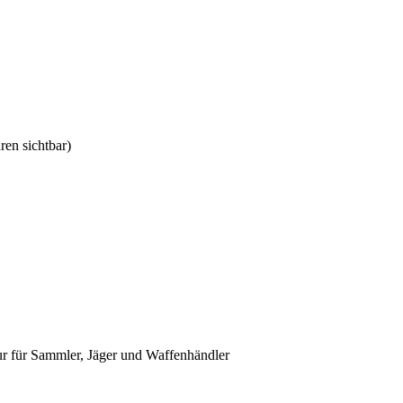
ren sichtbar)
ur für Sammler, Jäger und Waffenhändler