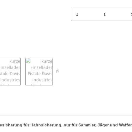
besicherung für Hahnsicherung, nur für Sammler, Jäger und Waffenh