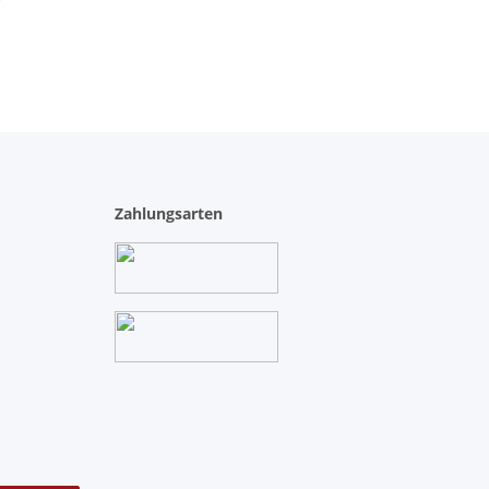
Zahlungsarten