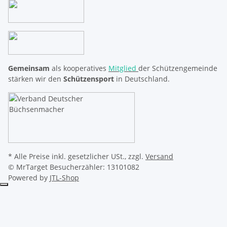
Gemeinsam
als kooperatives
Mitglied
der Schützengemeinde
stärken wir den
Schützensport
in Deutschland.
* Alle Preise inkl. gesetzlicher USt., zzgl.
Versand
© MrTarget
Besucherzähler: 13101082
Powered by
JTL-Shop