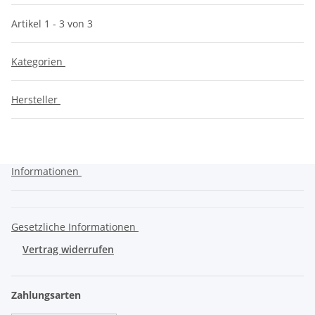
Artikel 1 - 3 von 3
Kategorien
Hersteller
Informationen
Gesetzliche Informationen
Vertrag widerrufen
Zahlungsarten