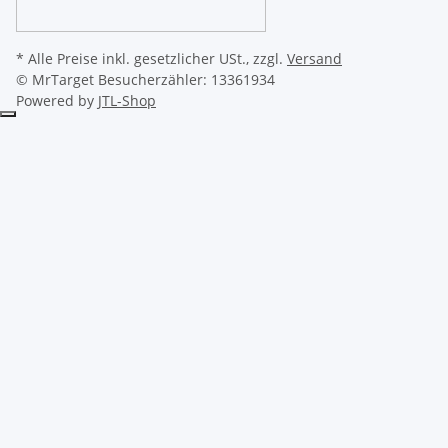
* Alle Preise inkl. gesetzlicher USt., zzgl.
Versand
© MrTarget
Besucherzähler: 13361934
Powered by
JTL-Shop