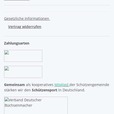
Gesetzliche Informationen
Vertrag widerrufen
Zahlungsarten
Gemeinsam
als kooperatives
Mitglied
der Schützengemeinde
stärken wir den
Schützensport
in Deutschland.