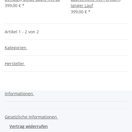
399,00 €
*
langer Lauf
399,00 €
*
Artikel 1 - 2 von 2
Kategorien
Hersteller
Informationen
Gesetzliche Informationen
Vertrag widerrufen