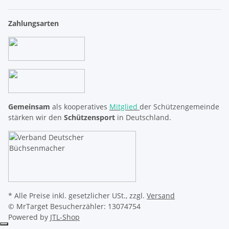
Zahlungsarten
Gemeinsam
als kooperatives
Mitglied
der Schützengemeinde
stärken wir den
Schützensport
in Deutschland.
* Alle Preise inkl. gesetzlicher USt., zzgl.
Versand
© MrTarget
Besucherzähler: 13074754
Powered by
JTL-Shop