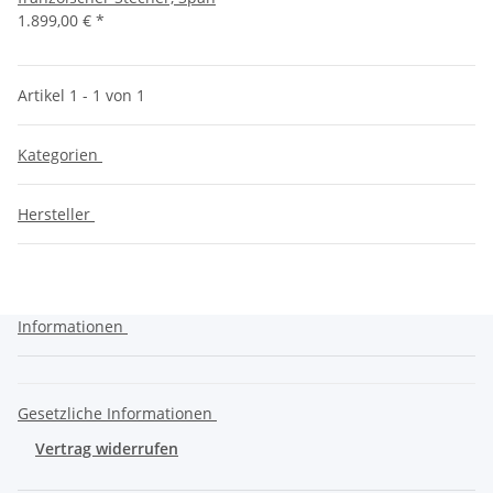
1.899,00 €
*
Artikel 1 - 1 von 1
Kategorien
Hersteller
Informationen
Gesetzliche Informationen
Vertrag widerrufen