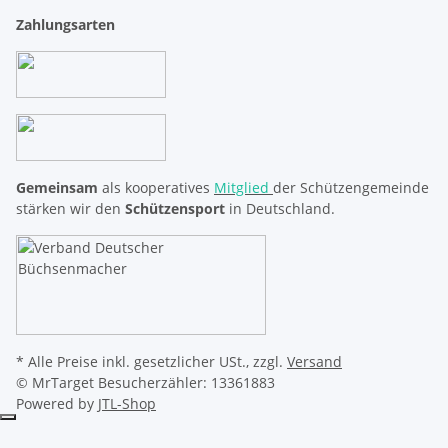
Zahlungsarten
Gemeinsam
als kooperatives
Mitglied
der Schützengemeinde
stärken wir den
Schützensport
in Deutschland.
* Alle Preise inkl. gesetzlicher USt., zzgl.
Versand
© MrTarget
Besucherzähler: 13361883
Powered by
JTL-Shop