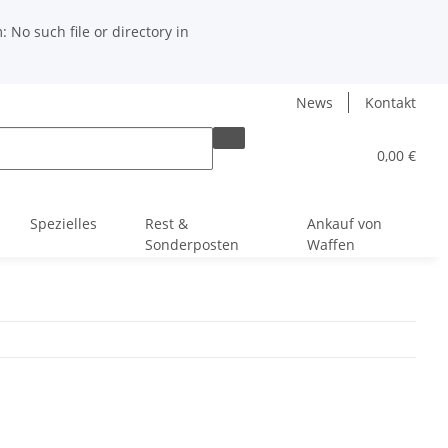
No such file or directory in
News
Kontakt
0,00 €
Spezielles
Rest &
Ankauf von
Sonderposten
Waffen