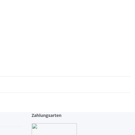
Zahlungsarten