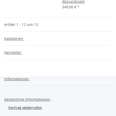
Abzugsbügel
549,00 €
*
Artikel 1 - 12 von 12
Kategorien
Hersteller
Informationen
Gesetzliche Informationen
Vertrag widerrufen