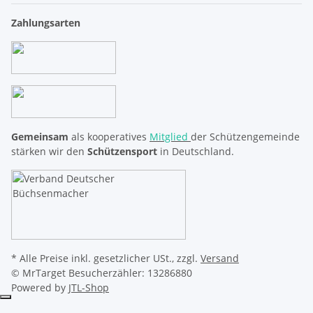
Zahlungsarten
Gemeinsam
als kooperatives
Mitglied
der Schützengemeinde
stärken wir den
Schützensport
in Deutschland.
* Alle Preise inkl. gesetzlicher USt., zzgl.
Versand
© MrTarget
Besucherzähler: 13286880
Powered by
JTL-Shop