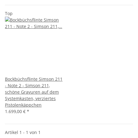
Top
Bockbüchsflinte Simson 211
- Note 2 - Simson 211,
schöne Gravuren auf dem
Systemkasten, verziertes
Pistolenkäppchen
1.699,00 €
*
Artikel 1 - 1 von 1