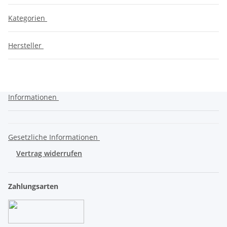
Kategorien
Hersteller
Informationen
Gesetzliche Informationen
Vertrag widerrufen
Zahlungsarten