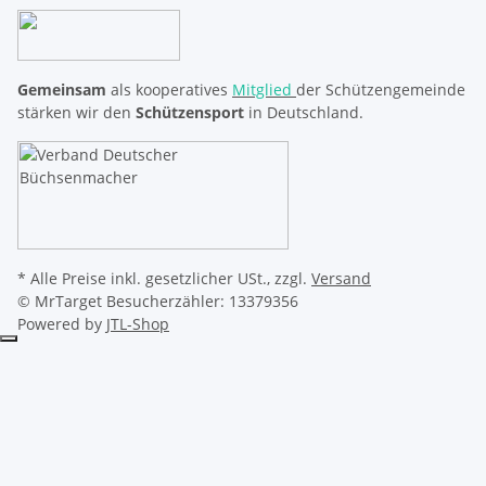
Gemeinsam
als kooperatives
Mitglied
der Schützengemeinde
stärken wir den
Schützensport
in Deutschland.
* Alle Preise inkl. gesetzlicher USt., zzgl.
Versand
© MrTarget
Besucherzähler: 13379356
Powered by
JTL-Shop