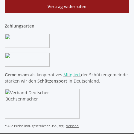
Vertrag widerrufen
Zahlungsarten
Gemeinsam
als kooperatives
Mitglied
der Schützengemeinde
stärken wir den
Schützensport
in Deutschland.
* Alle Preise inkl. gesetzlicher USt., zzgl.
Versand