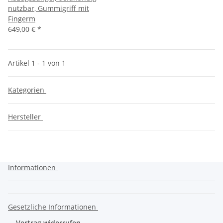
nutzbar, Gummigriff mit
Fingerm
649,00 €
*
Artikel 1 - 1 von 1
Kategorien
Hersteller
Informationen
Gesetzliche Informationen
Vertrag widerrufen