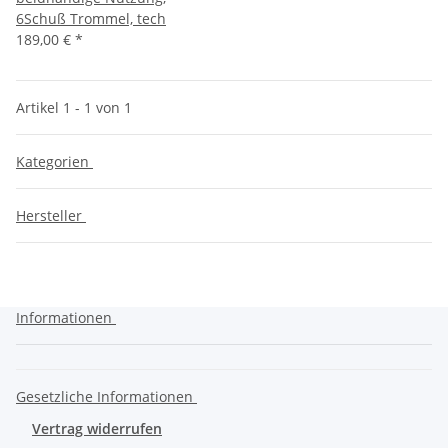
6Schuß Trommel, tech
189,00 €
*
Artikel 1 - 1 von 1
Kategorien
Hersteller
Informationen
Gesetzliche Informationen
Vertrag widerrufen