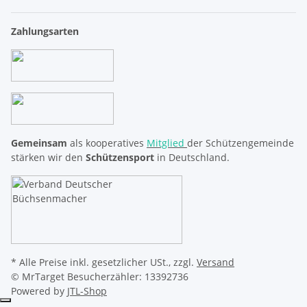
Zahlungsarten
Gemeinsam
als kooperatives
Mitglied
der Schützengemeinde
stärken wir den
Schützensport
in Deutschland.
* Alle Preise inkl. gesetzlicher USt., zzgl.
Versand
© MrTarget
Besucherzähler: 13392736
Powered by
JTL-Shop