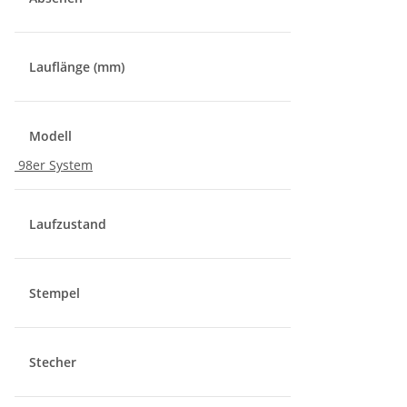
Lauflänge (mm)
Modell
98er System
Laufzustand
Stempel
Stecher