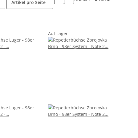
Artikel pro Seite
Auf Lager