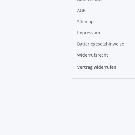
AGB
Sitemap
Impressum
Batteriegesetzhinweise
Widerrufsrecht
Vertrag widerrufen