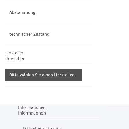
Abstammung
technischer Zustand
Hersteller
Hersteller
Bitte wählen Sie einen Hersteller.
Informationen
Informationen
Erbwaffensicherung