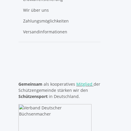
Wir über uns
Zahlungsmöglichkeiten
Versandinformationen
Gemeinsam
als kooperatives
Mitglied
der
Schützengemeinde stärken wir den
Schützensport
in Deutschland.