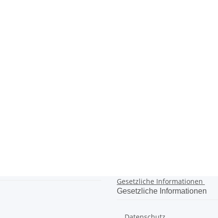
Gesetzliche Informationen
Gesetzliche Informationen
Datenschutz