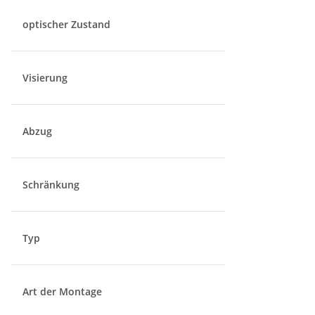
optischer Zustand
Visierung
Abzug
Schränkung
Typ
Art der Montage