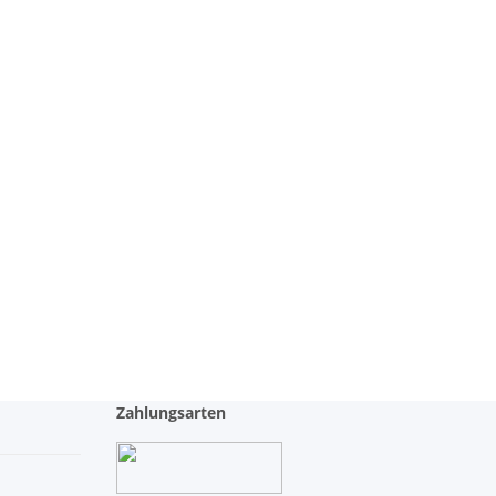
Zahlungsarten