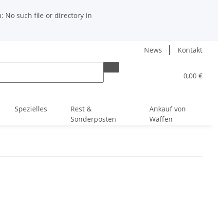
No such file or directory in
News
Kontakt
0,00 €
Spezielles
Rest &
Ankauf von
Sonderposten
Waffen