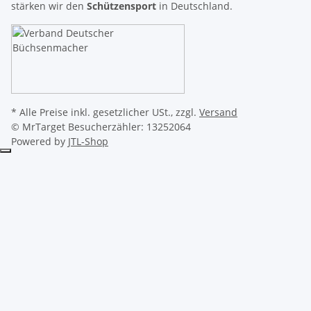
stärken wir den
Schützensport
in Deutschland.
* Alle Preise inkl. gesetzlicher USt., zzgl.
Versand
© MrTarget
Besucherzähler: 13252064
Powered by
JTL-Shop