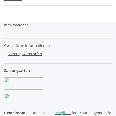
Informationen
Gesetzliche Informationen
Vertrag widerrufen
Zahlungsarten
Gemeinsam
als kooperatives
Mitglied
der Schützengemeinde