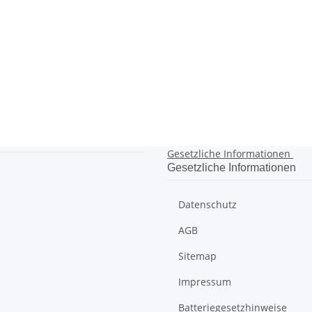
Gesetzliche Informationen
Gesetzliche Informationen
Datenschutz
AGB
Sitemap
Impressum
Batteriegesetzhinweise