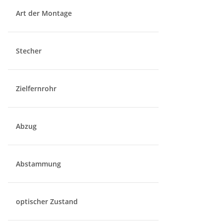
Art der Montage
Stecher
Zielfernrohr
Abzug
Abstammung
optischer Zustand