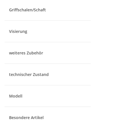
Griffschalen/Schaft
Visierung
weiteres Zubehör
technischer Zustand
Modell
Besondere Artikel