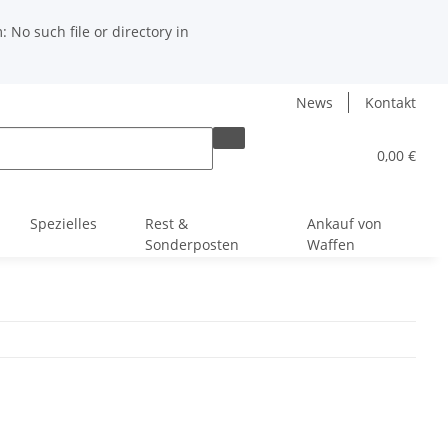
No such file or directory in
News
Kontakt
0,00 €
Spezielles
Rest &
Ankauf von
Sonderposten
Waffen