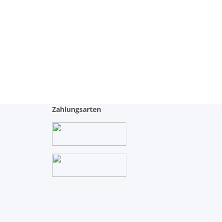
Zahlungsarten