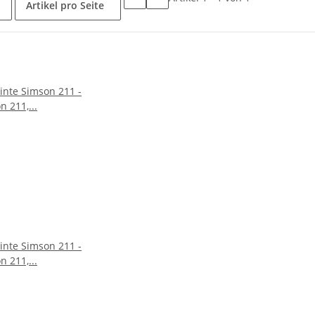
Artikel pro Seite