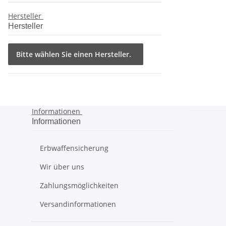
Hersteller
Hersteller
Bitte wählen Sie einen Hersteller.
Informationen
Informationen
Erbwaffensicherung
Wir über uns
Zahlungsmöglichkeiten
Versandinformationen