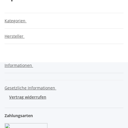
Kategorien
Hersteller
Informationen
Gesetzliche Informationen
Vertrag widerrufen
Zahlungsarten