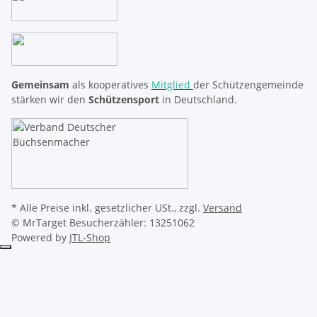
Gemeinsam
als kooperatives
Mitglied
der Schützengemeinde
stärken wir den
Schützensport
in Deutschland.
* Alle Preise inkl. gesetzlicher USt., zzgl.
Versand
© MrTarget
Besucherzähler: 13251062
Powered by
JTL-Shop