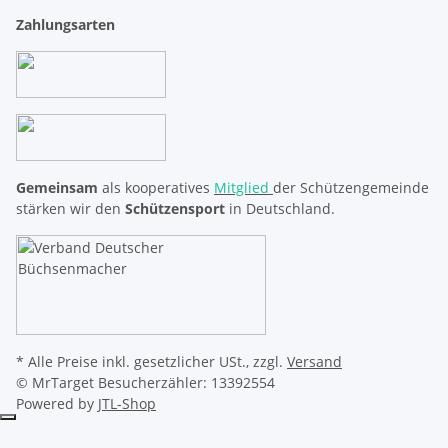
Zahlungsarten
Gemeinsam
als kooperatives
Mitglied
der Schützengemeinde
stärken wir den
Schützensport
in Deutschland.
* Alle Preise inkl. gesetzlicher USt., zzgl.
Versand
© MrTarget
Besucherzähler: 13392554
Powered by
JTL-Shop