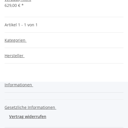
629,00 €
*
Artikel 1 - 1 von 1
Kategorien
Hersteller
Informationen
Gesetzliche Informationen
Vertrag widerrufen