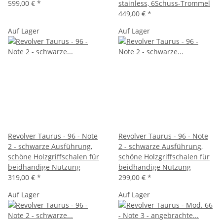
599,00 €
*
stainless, 6Schuss-Trommel
449,00 €
*
Auf Lager
Auf Lager
Revolver Taurus - 96 - Note
Revolver Taurus - 96 - Note
2 - schwarze Ausführung,
2 - schwarze Ausführung,
schöne Holzgriffschalen für
schöne Holzgriffschalen für
beidhändige Nutzung
beidhändige Nutzung
319,00 €
*
299,00 €
*
Auf Lager
Auf Lager