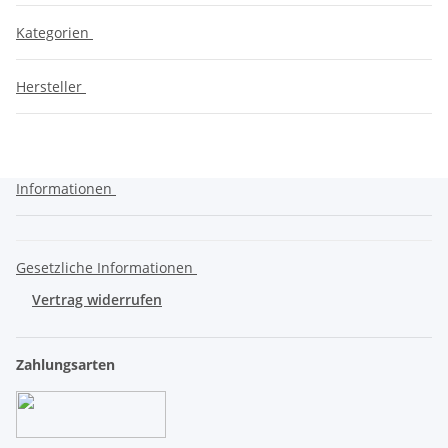
Kategorien
Hersteller
Informationen
Gesetzliche Informationen
Vertrag widerrufen
Zahlungsarten