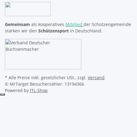
Gemeinsam
als kooperatives
Mitglied
der Schützengemeinde
stärken wir den
Schützensport
in Deutschland.
* Alle Preise inkl. gesetzlicher USt., zzgl.
Versand
© MrTarget
Besucherzähler: 13194366
Powered by
JTL-Shop