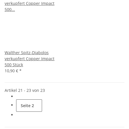
Walther Spitz-Diabolos
verkupfert Copper Impact
500 Stück
10,90 €
*
Artikel 21 - 23 von 23
Seite
2