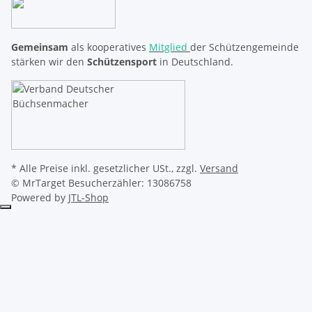
Gemeinsam
als kooperatives
Mitglied
der Schützengemeinde
stärken wir den
Schützensport
in Deutschland.
* Alle Preise inkl. gesetzlicher USt., zzgl.
Versand
© MrTarget
Besucherzähler: 13086758
Powered by
JTL-Shop