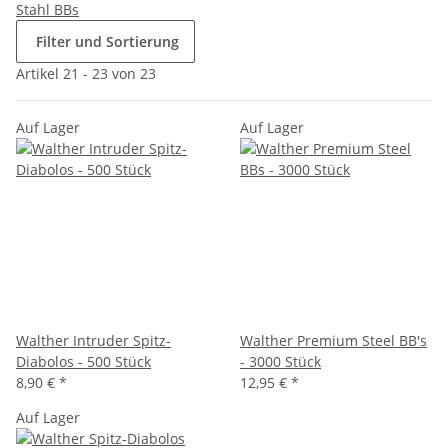
Stahl BBs
Filter und Sortierung
Artikel 21 - 23 von 23
Auf Lager
Auf Lager
Walther Intruder Spitz-
Walther Premium Steel BB's
Diabolos - 500 Stück
- 3000 Stück
8,90 €
*
12,95 €
*
Auf Lager