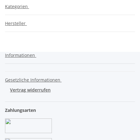
Kategorien
Hersteller
Informationen
Gesetzliche Informationen
Vertrag widerrufen
Zahlungsarten