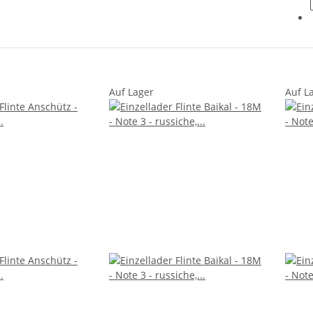
Auf Lager
Auf L